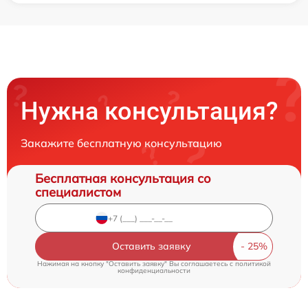
Нужна консультация?
Закажите бесплатную консультацию
Бесплатная консультация со
специалистом
Оставить заявку
Нажимая на кнопку "Оставить заявку" Вы соглашаетесь c
политикой
конфиденциальности