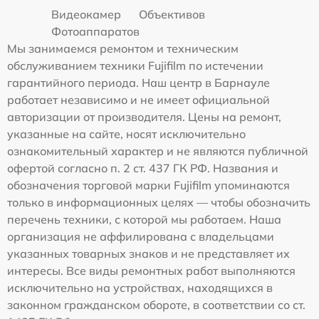
Видеокамер
Объективов
Фотоаппаратов
Мы занимаемся ремонтом и техническим
обслуживанием техники Fujifilm по истечении
гарантийного периода. Наш центр в Барнауле
работает независимо и не имеет официальной
авторизации от производителя. Цены на ремонт,
указанные на сайте, носят исключительно
ознакомительный характер и не являются публичной
офертой согласно п. 2 ст. 437 ГК РФ. Названия и
обозначения торговой марки Fujifilm упоминаются
только в информационных целях — чтобы обозначить
перечень техники, с которой мы работаем. Наша
организация не аффилирована с владельцами
указанных товарных знаков и не представляет их
интересы. Все виды ремонтных работ выполняются
исключительно на устройствах, находящихся в
законном гражданском обороте, в соответствии со ст.