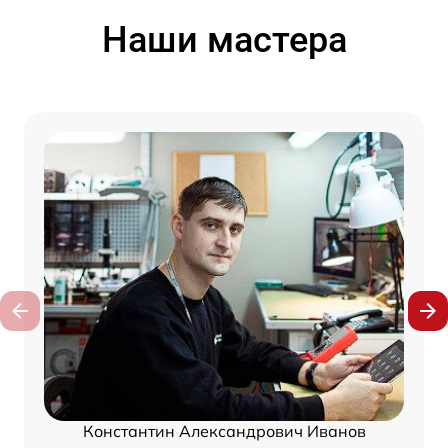
Наши мастера
Константин Александрович Иванов