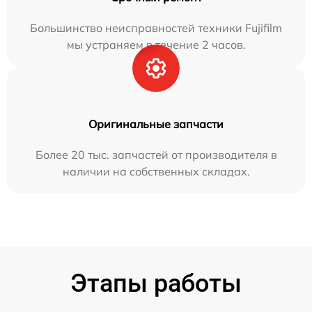
Большинство неисправностей техники Fujifilm
мы устраняем в течение 2 часов.
Оригинальные запчасти
Более 20 тыс. запчастей от производителя в
наличии на собственных складах.
Этапы работы