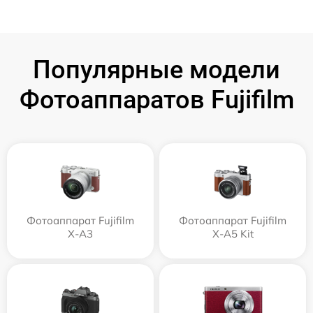
Популярные модели
Фотоаппаратов Fujifilm
Фотоаппарат Fujifilm
Фотоаппарат Fujifilm
X-A3
X-A5 Kit