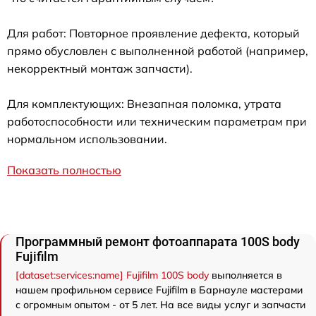
Для работ: Повторное проявление дефекта, который
прямо обусловлен с выполненной работой (например,
некорректный монтаж запчасти).
Для комплектующих: Внезапная поломка, утрата
работоспособности или техническим параметрам при
нормальном использовании.
Показать полностью
Программный ремонт фотоаппарата 100S body
Fujifilm
[dataset:services:name] Fujifilm 100S body
выполняется в
нашем профильном сервисе Fujifilm в Барнауле мастерами
с огромным опытом - от 5 лет. На все виды услуг и запчасти