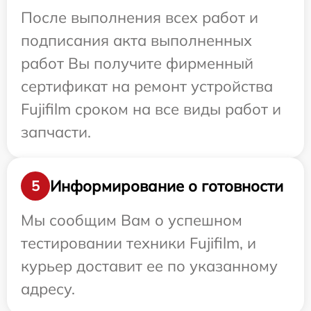
После выполнения всех работ и
подписания акта выполненных
работ Вы получите фирменный
сертификат на ремонт устройства
Fujifilm сроком на все виды работ и
запчасти.
Информирование о готовности
5
Мы сообщим Вам о успешном
тестировании техники Fujifilm, и
курьер доставит ее по указанному
адресу.