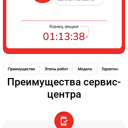
Конец акции
01:13:38
Преимущества
Этапы работ
Модели
Гарантия
Преимущества сервис-
центра