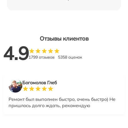
Отзывы клиентов
4.9
1799 отзывов
5358 оценок
Богомолов Глеб
Ремонт был выполнен быстро, очень быстро) Не
пришлось долго ждать, рекомендую