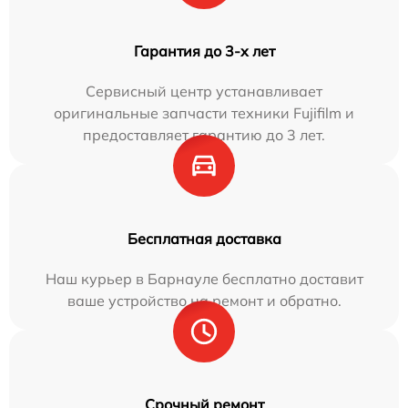
Гарантия до 3-х лет
Сервисный центр устанавливает
оригинальные запчасти техники Fujifilm и
предоставляет гарантию до 3 лет.
Бесплатная доставка
Наш курьер в Барнауле бесплатно доставит
ваше устройство на ремонт и обратно.
Срочный ремонт