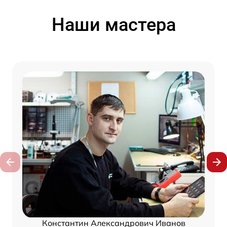
Наши мастера
Константин Александрович Иванов