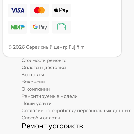
© 2026 Сервисный центр Fujifilm
Стоимость ремонта
Оплата и доставка
Контакты
Вакансии
О компании
Ремонтируемые модели
Наши услуги
Согласие на обработку персональных данных
Способы оплаты
Ремонт устройств