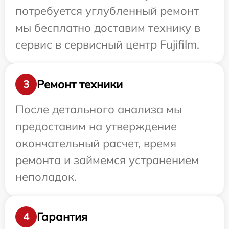
потребуется углубленный ремонт
мы бесплатно доставим технику в
сервис в сервисный центр Fujifilm.
Ремонт техники
3
После детального анализа мы
предоставим на утверждение
окончательный расчет, время
ремонта и займемся устранением
неполадок.
Гарантия
4