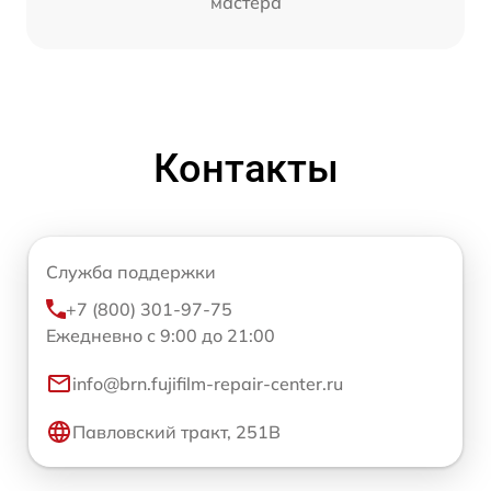
мастера
Контакты
Служба поддержки
+7 (800) 301-97-75
Ежедневно с 9:00 до 21:00
info@brn.fujifilm-repair-center.ru
Павловский тракт, 251В