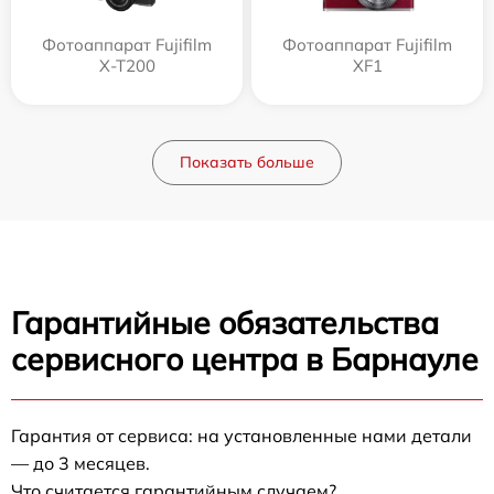
Фотоаппарат Fujifilm
Фотоаппарат Fujifilm
X-T200
XF1
Показать больше
Гарантийные обязательства
сервисного центра в Барнауле
Гарантия от сервиса: на установленные нами детали
— до 3 месяцев.
Что считается гарантийным случаем?