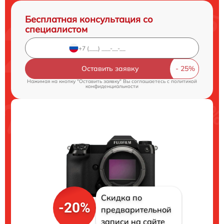
Бесплатная консультация со
специалистом
Оставить заявку
Нажимая на кнопку "Оставить заявку" Вы соглашаетесь c
политикой
конфиденциальности
Скидка по
-20%
предварительной
записи на сайте