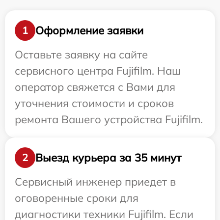
Оформление заявки
1
Оставьте заявку на сайте
сервисного центра Fujifilm. Наш
оператор свяжется с Вами для
уточнения стоимости и сроков
ремонта Вашего устройства Fujifilm.
Выезд курьера за 35 минут
2
Сервисный инженер приедет в
оговоренные сроки для
диагностики техники Fujifilm. Если