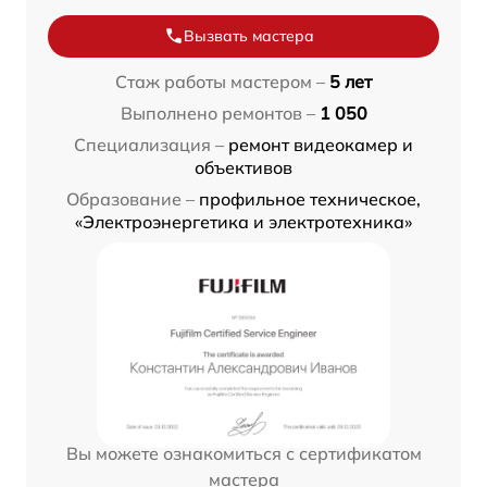
Вызвать мастера
Стаж работы мастером –
5 лет
Выполнено ремонтов –
1 050
Специализация –
ремонт видеокамер и
объективов
Образование –
профильное техническое,
«Электроэнергетика и электротехника»
Вы можете ознакомиться с сертификатом
мастера