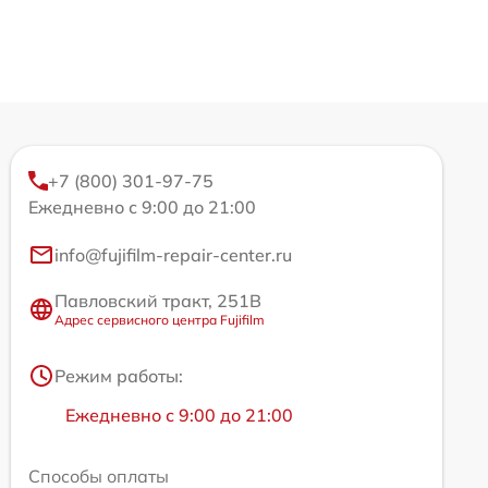
+7 (800) 301-97-75
Ежедневно с 9:00 до 21:00
info@fujifilm-repair-center.ru
Павловский тракт, 251В
Адрес сервисного центра Fujifilm
Режим работы:
Ежедневно с 9:00 до 21:00
Способы оплаты