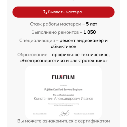
Вызвать мастера
Стаж работы мастером –
5 лет
Выполнено ремонтов –
1 050
Специализация –
ремонт видеокамер и
объективов
Образование –
профильное техническое,
«Электроэнергетика и электротехника»
Вы можете ознакомиться с сертификатом