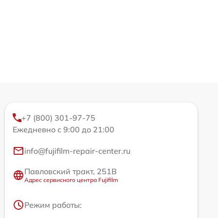
+7 (800) 301-97-75
Ежедневно с 9:00 до 21:00
info@fujifilm-repair-center.ru
Павловский тракт, 251В
Адрес сервисного центра Fujifilm
Режим работы: