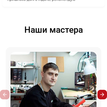
Наши мастера