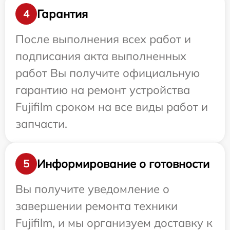
Гарантия
4
После выполнения всех работ и
подписания акта выполненных
работ Вы получите официальную
гарантию на ремонт устройства
Fujifilm сроком на все виды работ и
запчасти.
Информирование о готовности
5
Вы получите уведомление о
завершении ремонта техники
Fujifilm, и мы организуем доставку к