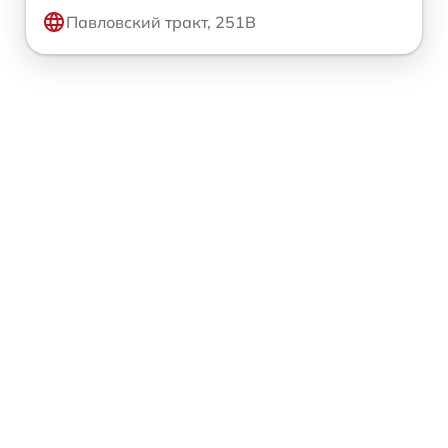
Павловский тракт, 251В