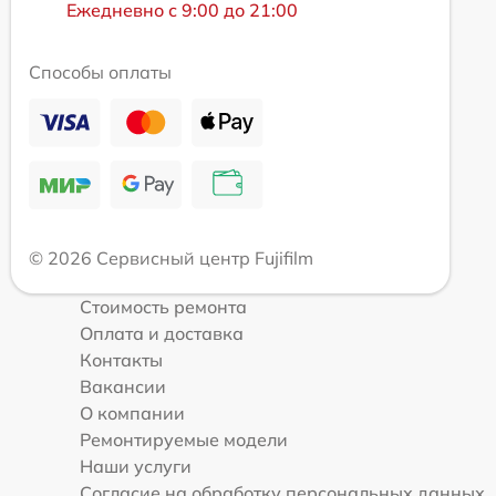
Ежедневно с 9:00 до 21:00
Способы оплаты
© 2026 Сервисный центр Fujifilm
Стоимость ремонта
Оплата и доставка
Контакты
Вакансии
О компании
Ремонтируемые модели
Наши услуги
Согласие на обработку персональных данных