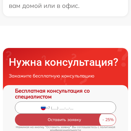
вам домой или в офис.
Нужна консультация?
Закажите бесплатную консультацию
Бесплатная консультация со
специалистом
Оставить заявку
Нажимая на кнопку "Оставить заявку" Вы соглашаетесь c
политикой
конфиденциальности