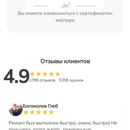
Вы можете ознакомиться с сертификатом
мастера
Отзывы клиентов
4.9
1799 отзывов
5358 оценок
Богомолов Глеб
Ремонт был выполнен быстро, очень быстро) Не
пришлось долго ждать, рекомендую