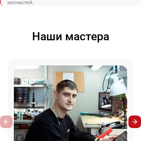
запчастей.
Наши мастера