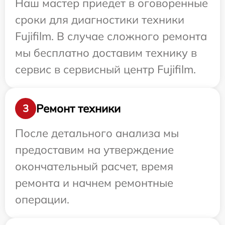
Наш мастер приедет в оговоренные
сроки для диагностики техники
Fujifilm. В случае сложного ремонта
мы бесплатно доставим технику в
сервис в сервисный центр Fujifilm.
Ремонт техники
3
После детального анализа мы
предоставим на утверждение
окончательный расчет, время
ремонта и начнем ремонтные
операции.