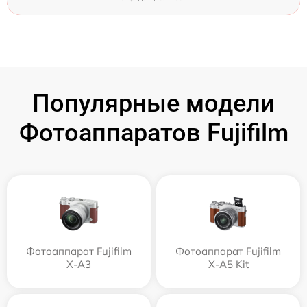
Популярные модели
Фотоаппаратов Fujifilm
Фотоаппарат Fujifilm
Фотоаппарат Fujifilm
X-A3
X-A5 Kit