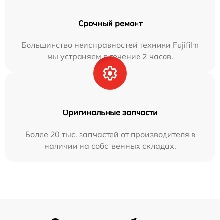
Срочный ремонт
Большинство неисправностей техники Fujifilm
мы устраняем в течение 2 часов.
Оригинальные запчасти
Более 20 тыс. запчастей от производителя в
наличии на собственных складах.