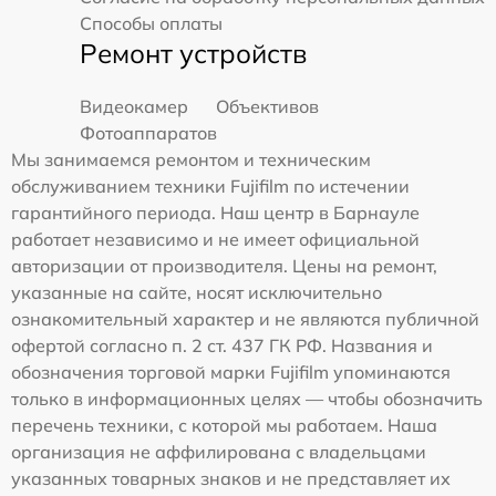
Способы оплаты
Ремонт устройств
Видеокамер
Объективов
Фотоаппаратов
Мы занимаемся ремонтом и техническим
обслуживанием техники Fujifilm по истечении
гарантийного периода. Наш центр в Барнауле
работает независимо и не имеет официальной
авторизации от производителя. Цены на ремонт,
указанные на сайте, носят исключительно
ознакомительный характер и не являются публичной
офертой согласно п. 2 ст. 437 ГК РФ. Названия и
обозначения торговой марки Fujifilm упоминаются
только в информационных целях — чтобы обозначить
перечень техники, с которой мы работаем. Наша
организация не аффилирована с владельцами
указанных товарных знаков и не представляет их