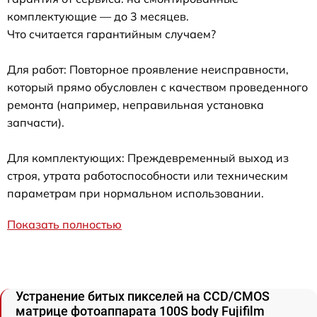
комплектующие — до 3 месяцев.
Что считается гарантийным случаем?
Для работ: Повторное проявление неисправности,
который прямо обусловлен с качеством проведенного
ремонта (например, неправильная установка
запчасти).
Для комплектующих: Преждевременный выход из
строя, утрата работоспособности или техническим
параметрам при нормальном использовании.
Показать полностью
Устранение битых пикселей на CCD/CMOS
матрице фотоаппарата 100S body Fujifilm