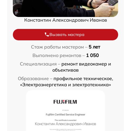
Константин Александрович Иванов
Вызвать мастера
Стаж работы мастером –
5 лет
Выполнено ремонтов –
1 050
Специализация –
ремонт видеокамер и
объективов
Образование –
профильное техническое,
«Электроэнергетика и электротехника»