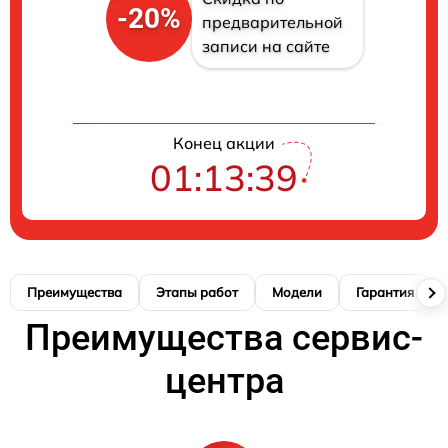
-20%
предварительной
записи на сайте
Конец акции
01:13:38
Преимущества
Этапы работ
Модели
Гарантия
Преимущества сервис-
центра