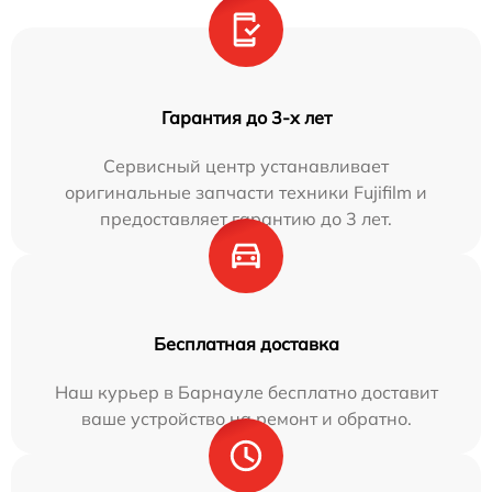
Гарантия до 3-х лет
Сервисный центр устанавливает
оригинальные запчасти техники Fujifilm и
предоставляет гарантию до 3 лет.
Бесплатная доставка
Наш курьер в Барнауле бесплатно доставит
ваше устройство на ремонт и обратно.