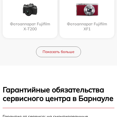
Фотоаппарат Fujifilm
Фотоаппарат Fujifilm
X-T200
XF1
Показать больше
Гарантийные обязательства
сервисного центра в Барнауле
Гарантия от сервиса: на смонтированные