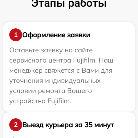
Этапы работы
Оформление заявки
1
Оставьте заявку на сайте
сервисного центра Fujifilm. Наш
менеджер свяжется с Вами для
уточнения индивидуальных
условий ремонта Вашего
устройства Fujifilm.
Выезд курьера за 35 минут
2