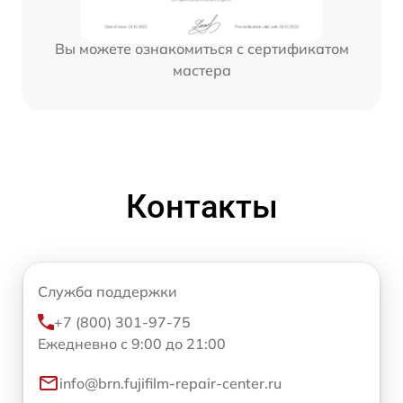
Вы можете ознакомиться с сертификатом
мастера
Контакты
Служба поддержки
+7 (800) 301-97-75
Ежедневно с 9:00 до 21:00
info@brn.fujifilm-repair-center.ru