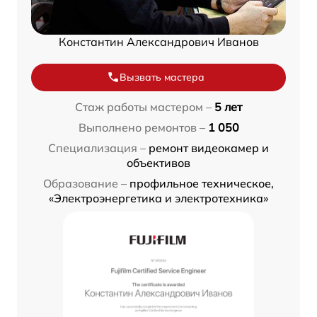
Константин Александрович Иванов
Вызвать мастера
Стаж работы мастером –
5 лет
Выполнено ремонтов –
1 050
Специализация –
ремонт видеокамер и
объективов
Образование –
профильное техническое,
«Электроэнергетика и электротехника»