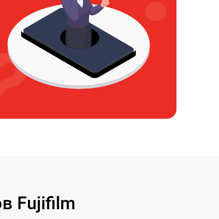
 Fujifilm