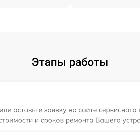
Этапы работы
ли оставьте заявку на сайте сервисного ц
тоимости и сроков ремонта Вашего устройс