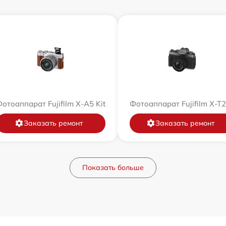
отоаппарат Fujifilm X-A5 Kit
Фотоаппарат Fujifilm X-T
Заказать ремонт
Заказать ремонт
Показать больше