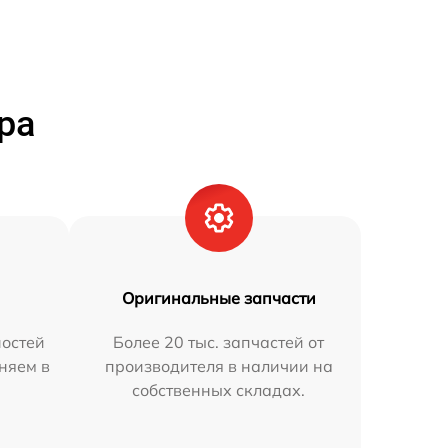
ра
Оригинальные запчасти
остей
Более 20 тыс. запчастей от
аняем в
производителя в наличии на
собственных складах.