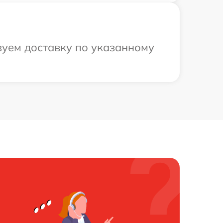
зуем доставку по указанному