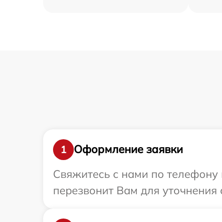
Оформление заявки
1
Свяжитесь с нами по телефону и
перезвонит Вам для уточнения с