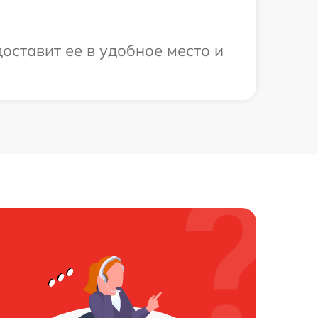
доставит ее в удобное место и