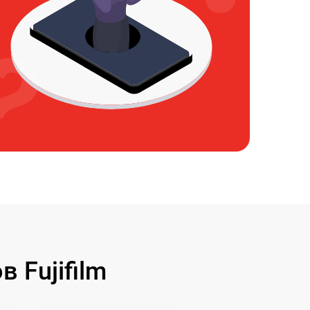
 Fujifilm