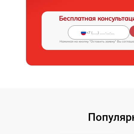
Бесплатная консультац
Нажимая на кнопку "Оставить заявку" Вы соглаш
Популярн