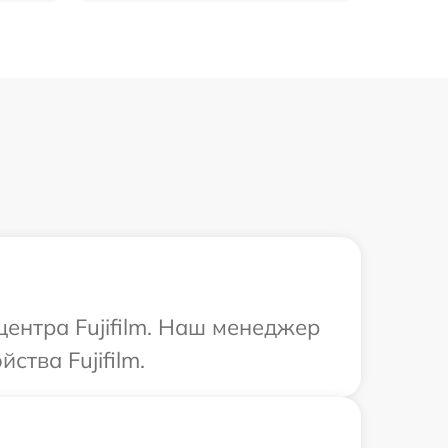
центра Fujifilm. Наш менеджер
тва Fujifilm.