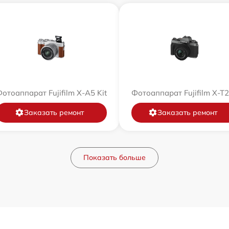
отоаппарат Fujifilm X-A5 Kit
Фотоаппарат Fujifilm X-T
Заказать ремонт
Заказать ремонт
Показать больше