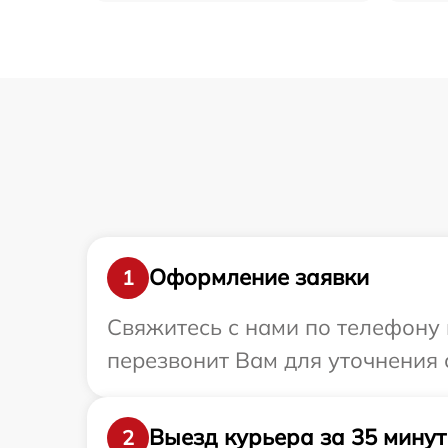
Оформление заявки
1
Свяжитесь с нами по телефону и
перезвонит Вам для уточнения с
Выезд курьера за 35 минут
2