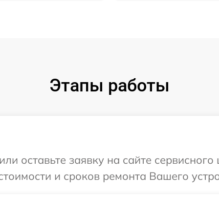
Этапы работы
ли оставьте заявку на сайте сервисного 
тоимости и сроков ремонта Вашего устройс