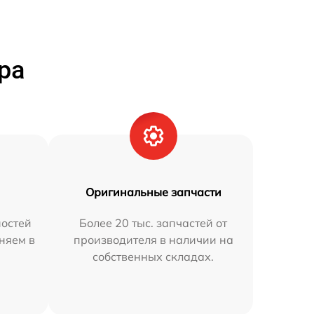
ра
Оригинальные запчасти
остей
Более 20 тыс. запчастей от
аняем в
производителя в наличии на
собственных складах.