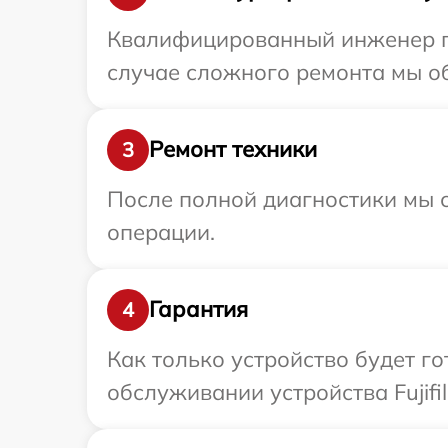
Квалифицированный инженер при
случае сложного ремонта мы обе
Ремонт техники
3
После полной диагностики мы с
операции.
Гарантия
4
Как только устройство будет г
обслуживании устройства Fujifil