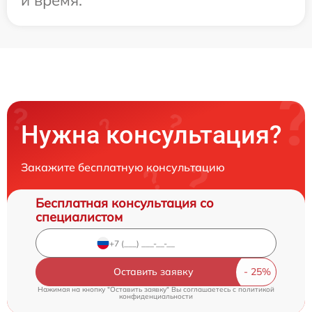
и время.
Нужна консультация?
Закажите бесплатную консультацию
Бесплатная консультация со
специалистом
Оставить заявку
Нажимая на кнопку "Оставить заявку" Вы соглашаетесь c
политикой
конфиденциальности