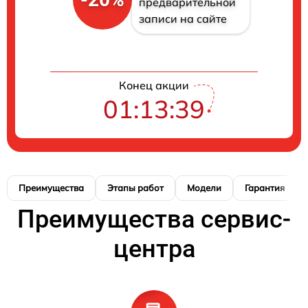
предварительной
записи на сайте
Конец акции
01:13:38
Преимущества
Этапы работ
Модели
Гарантия
Преимущества сервис-
центра