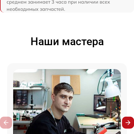
среднем занимает 3 часа при наличии всех
необходимых запчастей.
Наши мастера