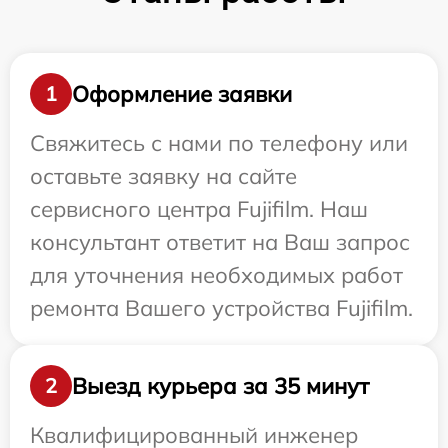
Оформление заявки
1
Свяжитесь с нами по телефону или
оставьте заявку на сайте
сервисного центра Fujifilm. Наш
консультант ответит на Ваш запрос
для уточнения необходимых работ
ремонта Вашего устройства Fujifilm.
Выезд курьера за 35 минут
2
Квалифицированный инженер