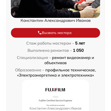
Константин Александрович Иванов
Вызвать мастера
Стаж работы мастером –
5 лет
Выполнено ремонтов –
1 050
Специализация –
ремонт видеокамер и
объективов
Образование –
профильное техническое,
«Электроэнергетика и электротехника»