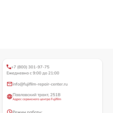
+7 (800) 301-97-75
Ежедневно с 9:00 до 21:00
info@fujifilm-repair-center.ru
Павловский тракт, 251В
Адрес сервисного центра Fujifilm
Режим работы: