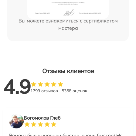
Вы можете ознакомиться с сертификатом
мастера
Отзывы клиентов
4.9
1799 отзывов
5358 оценок
Богомолов Глеб
Ремонт был выполнен быстро, очень быстро) Не