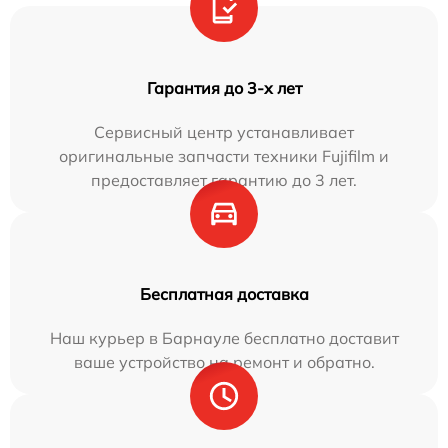
Гарантия до 3-х лет
Сервисный центр устанавливает
оригинальные запчасти техники Fujifilm и
предоставляет гарантию до 3 лет.
Бесплатная доставка
Наш курьер в Барнауле бесплатно доставит
ваше устройство на ремонт и обратно.