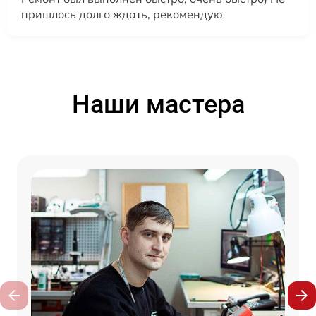
пришлось долго ждать, рекомендую
Наши мастера