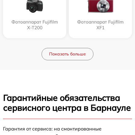
Фотоаппарат Fujifilm
Фотоаппарат Fujifilm
X-T200
XF1
Показать больше
Гарантийные обязательства
сервисного центра в Барнауле
Гарантия от сервиса: на смонтированные