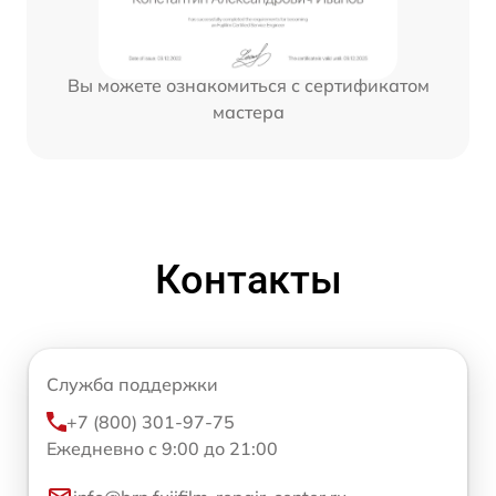
Вы можете ознакомиться с сертификатом
мастера
Контакты
Служба поддержки
+7 (800) 301-97-75
Ежедневно с 9:00 до 21:00