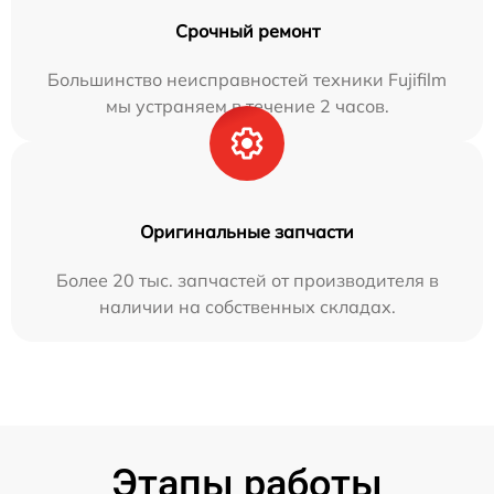
Срочный ремонт
Большинство неисправностей техники Fujifilm
мы устраняем в течение 2 часов.
Оригинальные запчасти
Более 20 тыс. запчастей от производителя в
наличии на собственных складах.
Этапы работы