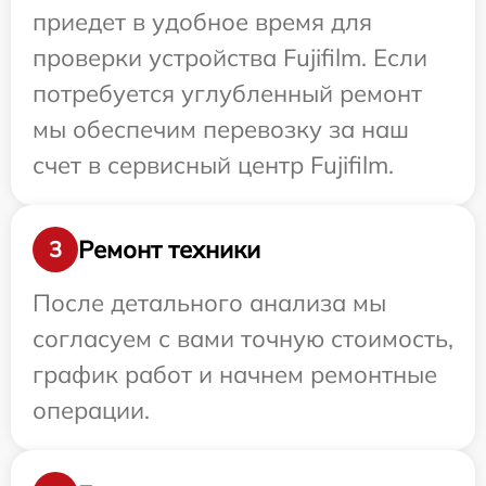
приедет в удобное время для
проверки устройства Fujifilm. Если
потребуется углубленный ремонт
мы обеспечим перевозку за наш
счет в сервисный центр Fujifilm.
Ремонт техники
3
После детального анализа мы
согласуем с вами точную стоимость,
график работ и начнем ремонтные
операции.