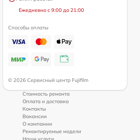
Ежедневно с 9:00 до 21:00
Способы оплаты
© 2026 Сервисный центр Fujifilm
Стоимость ремонта
Оплата и доставка
Контакты
Вакансии
О компании
Ремонтируемые модели
Наши услуги