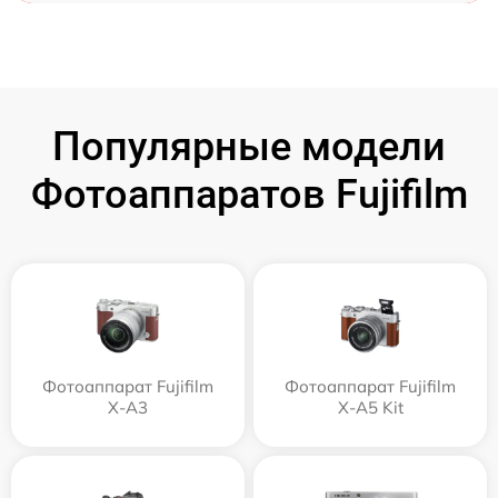
Популярные модели
Фотоаппаратов Fujifilm
Фотоаппарат Fujifilm
Фотоаппарат Fujifilm
X-A3
X-A5 Kit