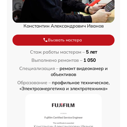
Константин Александрович Иванов
Вызвать мастера
Стаж работы мастером –
5 лет
Выполнено ремонтов –
1 050
Специализация –
ремонт видеокамер и
объективов
Образование –
профильное техническое,
«Электроэнергетика и электротехника»