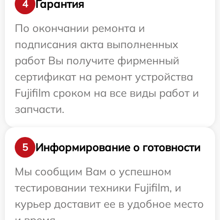
Гарантия
4
По окончании ремонта и
подписания акта выполненных
работ Вы получите фирменный
сертификат на ремонт устройства
Fujifilm сроком на все виды работ и
запчасти.
Информирование о готовности
5
Мы сообщим Вам о успешном
тестировании техники Fujifilm, и
курьер доставит ее в удобное место