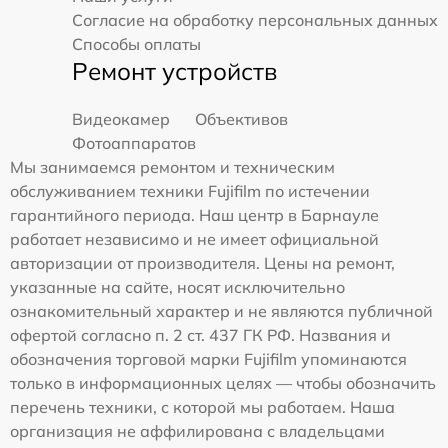
Согласие на обработку персональных данных
Способы оплаты
Ремонт устройств
Видеокамер
Объективов
Фотоаппаратов
Мы занимаемся ремонтом и техническим
обслуживанием техники Fujifilm по истечении
гарантийного периода. Наш центр в Барнауле
работает независимо и не имеет официальной
авторизации от производителя. Цены на ремонт,
указанные на сайте, носят исключительно
ознакомительный характер и не являются публичной
офертой согласно п. 2 ст. 437 ГК РФ. Названия и
обозначения торговой марки Fujifilm упоминаются
только в информационных целях — чтобы обозначить
перечень техники, с которой мы работаем. Наша
организация не аффилирована с владельцами