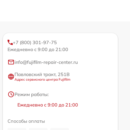
+7 (800) 301-97-75
Ежедневно с 9:00 до 21:00
info@fujifilm-repair-center.ru
Павловский тракт, 251В
Адрес сервисного центра Fujifilm
Режим работы:
Ежедневно с 9:00 до 21:00
Способы оплаты