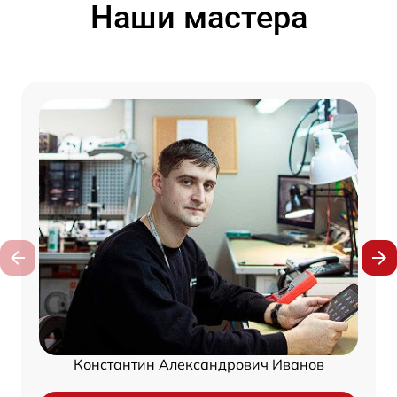
Наши мастера
Константин Александрович Иванов