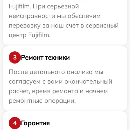
Fujifilm. При серьезной
неисправности мы обеспечим
перевозку за наш счет в сервисный
центр Fujifilm.
Ремонт техники
3
После детального анализа мы
согласуем с вами окончательный
расчет, время ремонта и начнем
ремонтные операции.
Гарантия
4