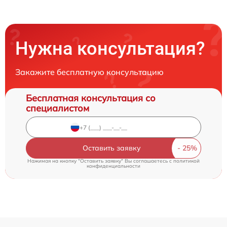
Нужна консультация?
Закажите бесплатную консультацию
Бесплатная консультация со
специалистом
Оставить заявку
Нажимая на кнопку "Оставить заявку" Вы соглашаетесь c
политикой
конфиденциальности