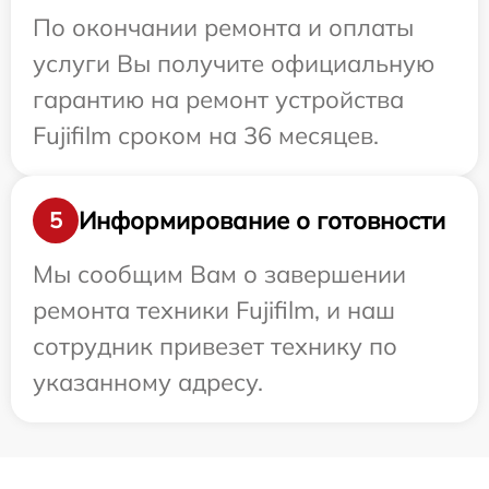
По окончании ремонта и оплаты
услуги Вы получите официальную
гарантию на ремонт устройства
Fujifilm сроком на 36 месяцев.
Информирование о готовности
5
Мы сообщим Вам о завершении
ремонта техники Fujifilm, и наш
сотрудник привезет технику по
указанному адресу.