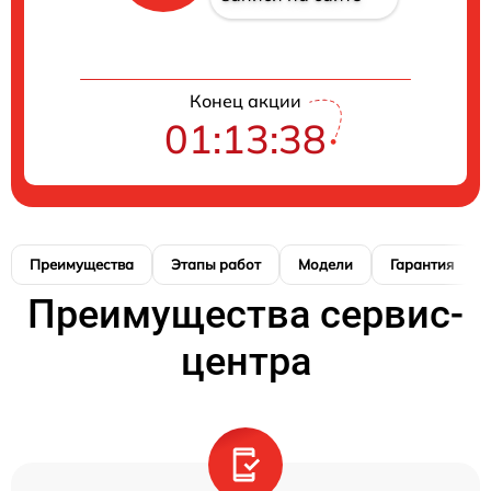
Конец акции
01:13:37
Преимущества
Этапы работ
Модели
Гарантия
Преимущества сервис-
центра