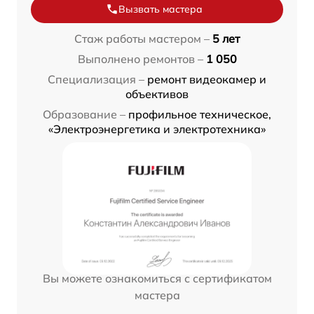
Вызвать мастера
Стаж работы мастером –
5 лет
Выполнено ремонтов –
1 050
Специализация –
ремонт видеокамер и
объективов
Образование –
профильное техническое,
«Электроэнергетика и электротехника»
Вы можете ознакомиться с сертификатом
мастера