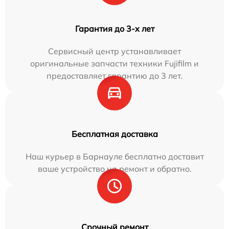
Гарантия до 3-х лет
Сервисный центр устанавливает
оригинальные запчасти техники Fujifilm и
предоставляет гарантию до 3 лет.
Бесплатная доставка
Наш курьер в Барнауле бесплатно доставит
ваше устройство на ремонт и обратно.
Срочный ремонт