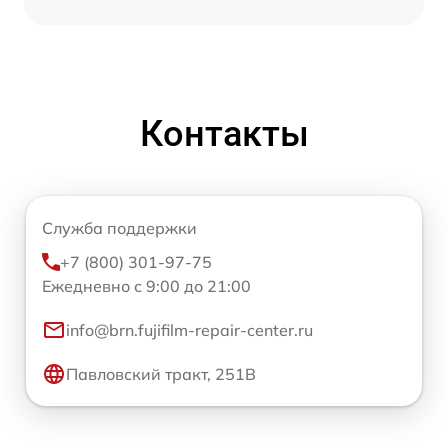
Контакты
Служба поддержки
+7 (800) 301-97-75
Ежедневно с 9:00 до 21:00
info@brn.fujifilm-repair-center.ru
Павловский тракт, 251В