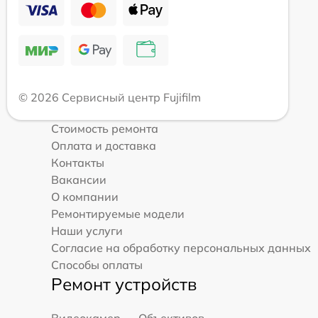
© 2026 Сервисный центр Fujifilm
Стоимость ремонта
Оплата и доставка
Контакты
Вакансии
О компании
Ремонтируемые модели
Наши услуги
Согласие на обработку персональных данных
Способы оплаты
Ремонт устройств