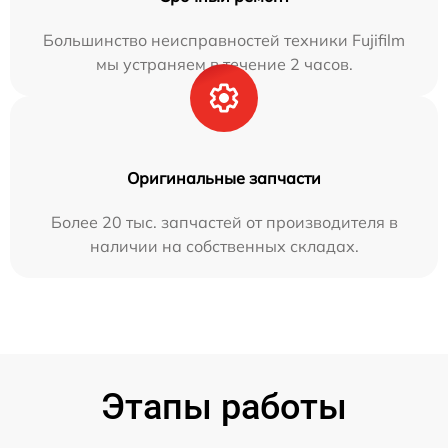
Большинство неисправностей техники Fujifilm
мы устраняем в течение 2 часов.
Оригинальные запчасти
Более 20 тыс. запчастей от производителя в
наличии на собственных складах.
Этапы работы