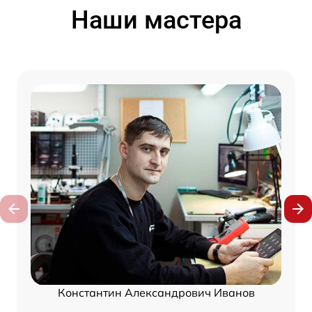
Наши мастера
Константин Александрович Иванов