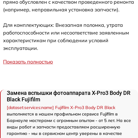
прямо обусловлен с качеством проведенного ремонта
(например, неправильная установка запчасти).
Для комплектующих: Внезапная поломка, утрата
работоспособности или несоответствие заявленным
характеристикам при соблюдении условий
эксплуатации.
Показать полностью
Замена вспышки фотоаппарата X-Pro3 Body DR
Black Fujifilm
[dataset:services:name] Fujifilm X-Pro3 Body DR Black
выполняется в нашем профильном сервисе Fujifilm в
Барнауле мастерами с огромным опытом - от 5 лет. На все
виды работ и запчасти предоставляем расширенную
гарантию - мы в сервисном центр уверены в качестве