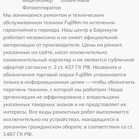
Видеокамер
Объективов
Фотоаппаратов
Мы занимаемся ремонтом и техническим
обслуживанием техники Fujifilm по истечении
гарантийного периода. Наш центр в Барнауле
работает независимо и не имеет официальной
авторизации от производителя. Цены на ремонт,
указанные на сайте, носят исключительно
ознакомительный характер и не являются публичной
офертой согласно п. 2 ст. 437 ГК РФ. Названия и
обозначения торговой марки Fujifilm упоминаются
только в информационных целях — чтобы обозначить
перечень техники, с которой мы работаем. Наша
организация не аффилирована с владельцами
указанных товарных знаков и не представляет их
интересы. Все виды ремонтных работ выполняются
исключительно на устройствах, находящихся в
законном гражданском обороте, в соответствии со ст.
1487 ГК РФ.