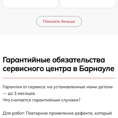
Показать больше
Гарантийные обязательства
сервисного центра в Барнауле
Гарантия от сервиса: на установленные нами детали
— до 3 месяцев.
Что считается гарантийным случаем?
Для работ: Повторное проявление дефекта, который