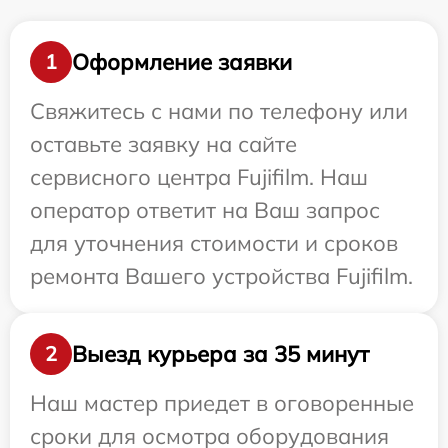
Оформление заявки
1
Свяжитесь с нами по телефону или
оставьте заявку на сайте
сервисного центра Fujifilm. Наш
оператор ответит на Ваш запрос
для уточнения стоимости и сроков
ремонта Вашего устройства Fujifilm.
Выезд курьера за 35 минут
2
Наш мастер приедет в оговоренные
сроки для осмотра оборудования