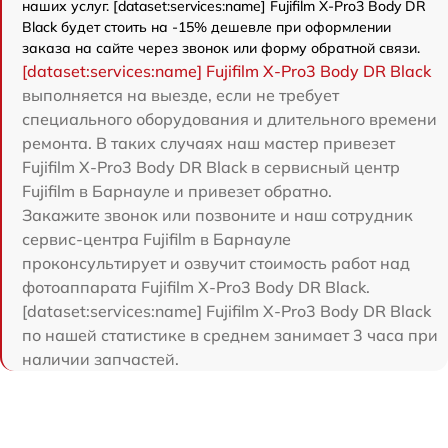
наших услуг. [dataset:services:name] Fujifilm X-Pro3 Body DR
Black будет стоить на -15% дешевле при оформлении
заказа на сайте через звонок или форму обратной связи.
[dataset:services:name] Fujifilm X-Pro3 Body DR Black
выполняется на выезде, если не требует
специального оборудования и длительного времени
ремонта. В таких случаях наш мастер привезет
Fujifilm X-Pro3 Body DR Black в сервисный центр
Fujifilm в Барнауле и привезет обратно.
Закажите звонок или позвоните и наш сотрудник
сервис-центра Fujifilm в Барнауле
проконсультирует и озвучит стоимость работ над
фотоаппарата Fujifilm X-Pro3 Body DR Black.
[dataset:services:name] Fujifilm X-Pro3 Body DR Black
по нашей статистике в среднем занимает 3 часа при
наличии запчастей.