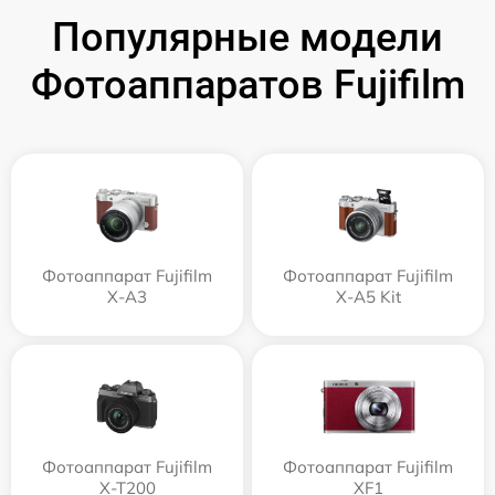
Популярные модели
Фотоаппаратов Fujifilm
Фотоаппарат Fujifilm
Фотоаппарат Fujifilm
X-A3
X-A5 Kit
Фотоаппарат Fujifilm
Фотоаппарат Fujifilm
X-T200
XF1