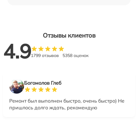
Отзывы клиентов
4.9
1799 отзывов
5358 оценок
Богомолов Глеб
Ремонт был выполнен быстро, очень быстро) Не
пришлось долго ждать, рекомендую