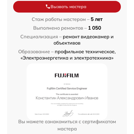
Вызвать мастера
Стаж работы мастером –
5 лет
Выполнено ремонтов –
1 050
Специализация –
ремонт видеокамер и
объективов
Образование –
профильное техническое,
«Электроэнергетика и электротехника»
Вы можете ознакомиться с сертификатом
мастера