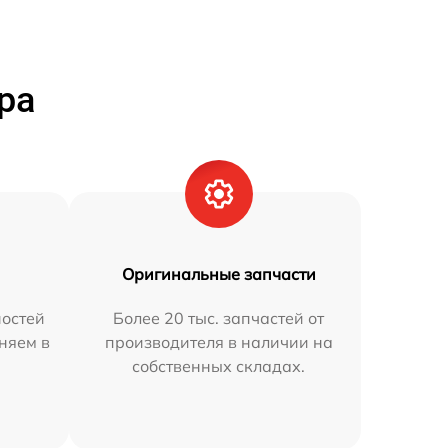
ра
Оригинальные запчасти
остей
Более 20 тыс. запчастей от
аняем в
производителя в наличии на
собственных складах.