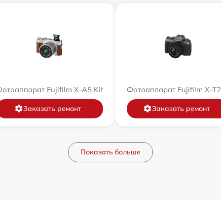
отоаппарат Fujifilm X-A5 Kit
Фотоаппарат Fujifilm X-T
Заказать ремонт
Заказать ремонт
Показать больше