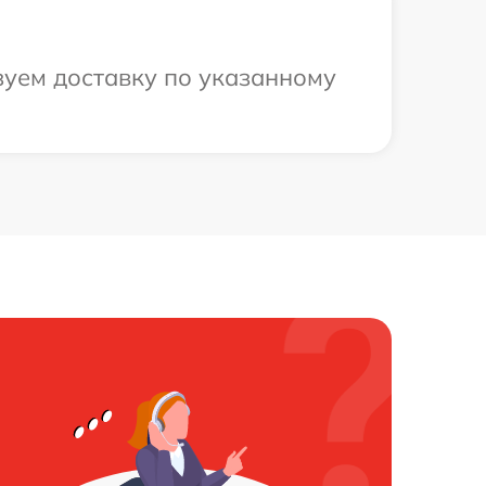
зуем доставку по указанному