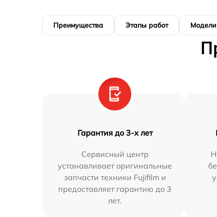
Преимущества
Этапы работ
Модели
П
Гарантия до 3-х лет
Сервисный центр
Н
устанавливает оригинальные
бе
запчасти техники Fujifilm и
у
предоставляет гарантию до 3
лет.