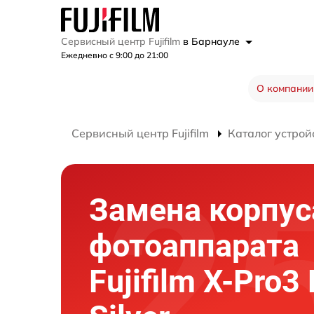
Сервисный центр Fujifilm
в Барнауле
Ежедневно с 9:00 до 21:00
О компании
Сервисный центр Fujifilm
Каталог устрой
Замена корпус
фотоаппарата
Fujifilm X-Pro3