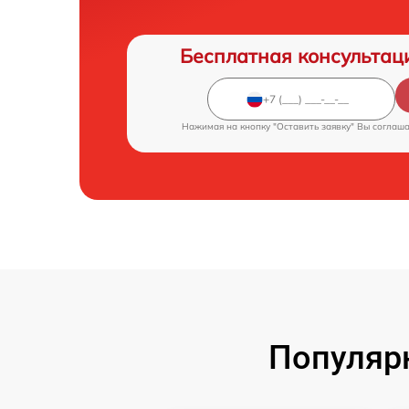
Бесплатная консультац
Нажимая на кнопку "Оставить заявку" Вы соглаш
Популярн