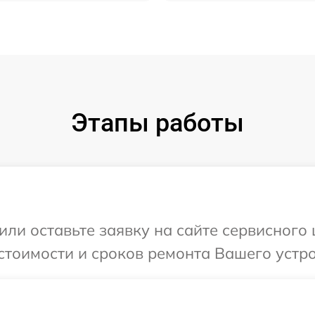
Этапы работы
ли оставьте заявку на сайте сервисного ц
тоимости и сроков ремонта Вашего устройс