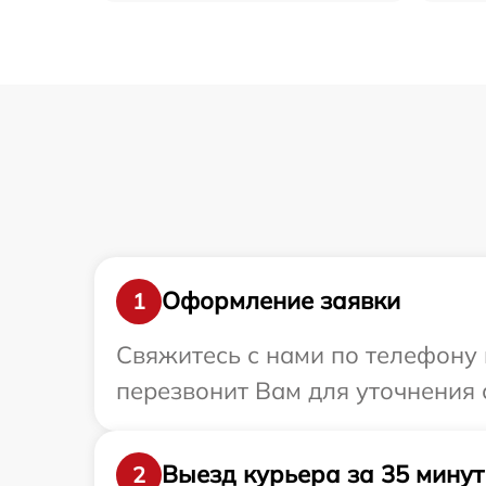
Оформление заявки
1
Свяжитесь с нами по телефону и
перезвонит Вам для уточнения с
Выезд курьера за 35 минут
2