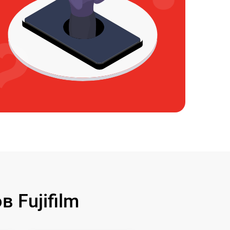
 Fujifilm