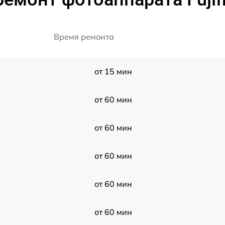
Время ремонта
от 15 мин
от 60 мин
от 60 мин
от 60 мин
от 60 мин
от 60 мин