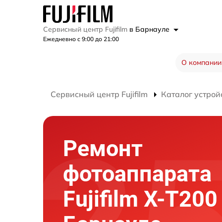
Сервисный центр Fujifilm
в Барнауле
Ежедневно с 9:00 до 21:00
О компании
Сервисный центр Fujifilm
Каталог устрой
Ремонт
фотоаппарата
Fujifilm X-T200