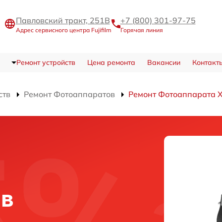
Павловский тракт, 251В
+7 (800) 301-97-75
Адрес сервисного центра Fujifilm
Горячая линия
Ремонт устройств
Цена ремонта
Вакансии
Контакт
ств
Ремонт Фотоаппаратов
Ремонт Фотоаппарата 
 в