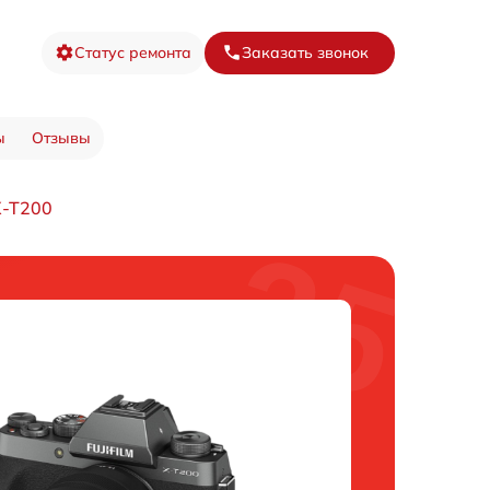
Статус ремонта
Заказать звонок
ы
Отзывы
X-T200