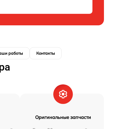
аши работы
Контакты
ра
Оригинальные запчасти