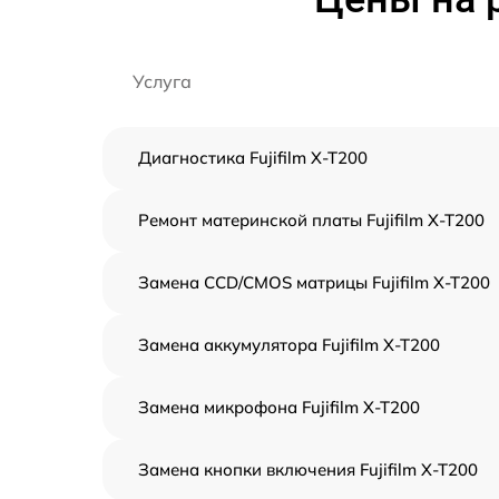
Услуга
Диагностика Fujifilm X-T200
Ремонт материнской платы Fujifilm X-T200
Замена CCD/CMOS матрицы Fujifilm X-T200
Замена аккумулятора Fujifilm X-T200
Замена микрофона Fujifilm X-T200
Замена кнопки включения Fujifilm X-T200