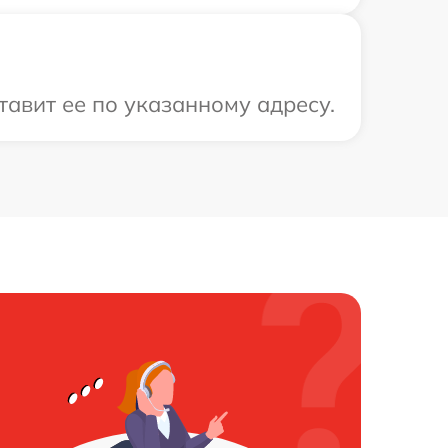
тавит ее по указанному адресу.