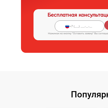
Бесплатная консультац
Нажимая на кнопку "Оставить заявку" Вы соглаш
Популярн