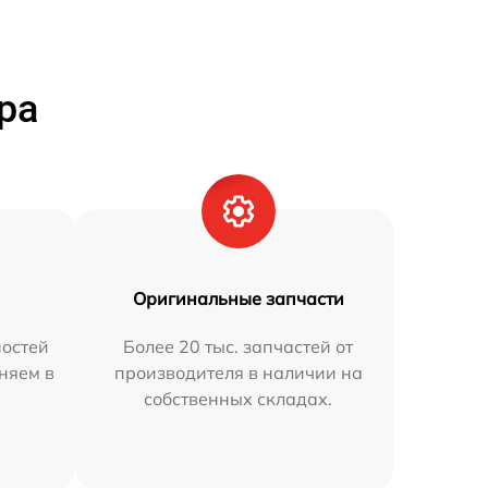
ра
Оригинальные запчасти
остей
Более 20 тыс. запчастей от
аняем в
производителя в наличии на
собственных складах.