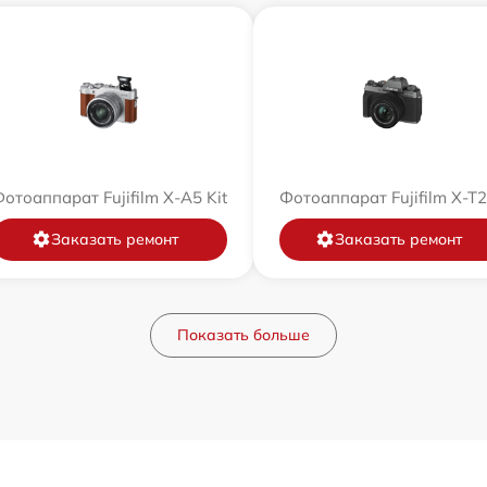
отоаппарат Fujifilm X-A5 Kit
Фотоаппарат Fujifilm X-T
Заказать ремонт
Заказать ремонт
Показать больше