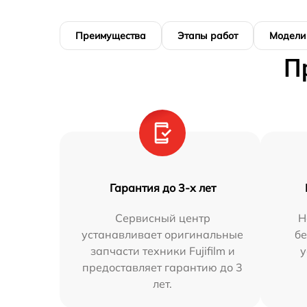
Преимущества
Этапы работ
Модели
П
Гарантия до 3-х лет
Сервисный центр
Н
устанавливает оригинальные
бе
запчасти техники Fujifilm и
у
предоставляет гарантию до 3
лет.