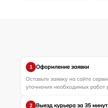
Оформление заявки
1
Оставьте заявку на сайте серви
уточнения необходимых работ р
Выезд курьера за 35 минут
2