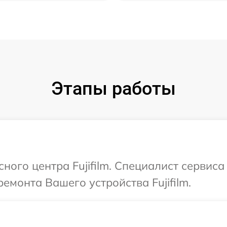
Этапы работы
сного центра Fujifilm. Специалист сервис
емонта Вашего устройства Fujifilm.