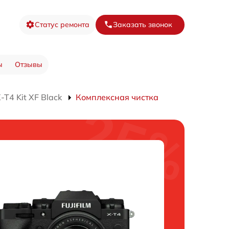
Статус ремонта
Заказать звонок
ы
Отзывы
T4 Kit XF Black
Комплексная чистка