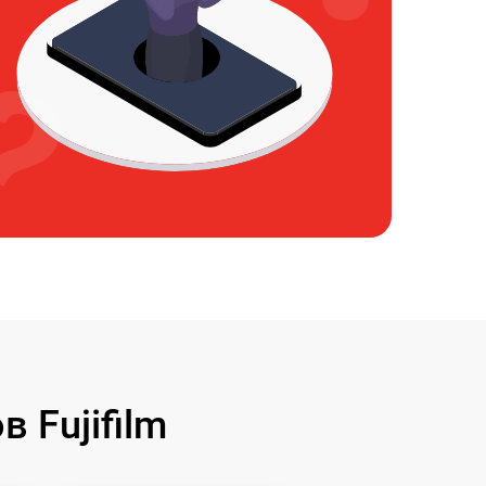
 Fujifilm