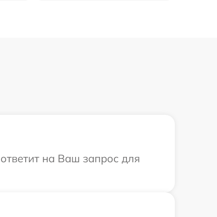
а ответит на Ваш запрос для