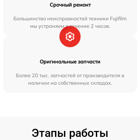
Срочный ремонт
Большинство неисправностей техники Fujifilm
мы устраняем в течение 2 часов.
Оригинальные запчасти
Более 20 тыс. запчастей от производителя в
наличии на собственных складах.
Этапы работы