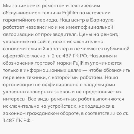
Мы занимаемся ремонтом и техническим
обслуживанием техники Fujifilm по истечении
гарантийного периода. Наш центр в Барнауле
работает независимо и не имеет официальной
авторизации от производителя. Цены на ремонт,
указанные на сайте, носят исключительно
ознакомительный характер и не являются публичной
офертой согласно п. 2 ст. 437 ГК РФ. Названия и
обозначения торговой марки Fujifilm упоминаются
только в информационных целях — чтобы обозначить
перечень техники, с которой мы работаем. Наша
организация не аффилирована с владельцами
указанных товарных знаков и не представляет их
интересы. Все виды ремонтных работ выполняются
исключительно на устройствах, находящихся в
законном гражданском обороте, в соответствии со ст.
1487 ГК РФ.