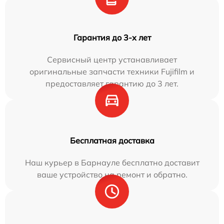
Гарантия до 3-х лет
Сервисный центр устанавливает
оригинальные запчасти техники Fujifilm и
предоставляет гарантию до 3 лет.
Бесплатная доставка
Наш курьер в Барнауле бесплатно доставит
ваше устройство на ремонт и обратно.