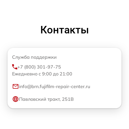
Контакты
Служба поддержки
+7 (800) 301-97-75
Ежедневно с 9:00 до 21:00
info@brn.fujifilm-repair-center.ru
Павловский тракт, 251В