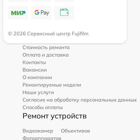
© 2026 Сервисный центр Fujifilm
Стоимость ремонта
Оплата и доставка
Контакты
Вакансии
О компании
Ремонтируемые модели
Наши услуги
Согласие на обработку персональных данных
Способы оплаты
Ремонт устройств
Видеокамер
Объективов
Фотоаппаратов