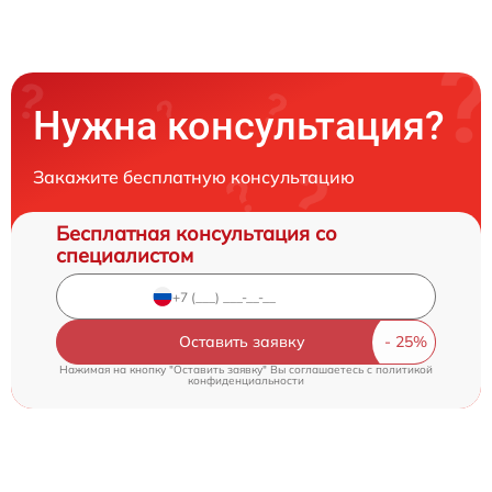
Нужна консультация?
Закажите бесплатную консультацию
Бесплатная консультация со
специалистом
Оставить заявку
Нажимая на кнопку "Оставить заявку" Вы соглашаетесь c
политикой
конфиденциальности