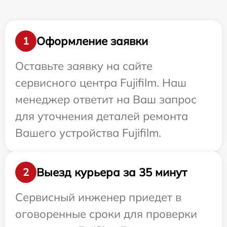
Оформление заявки
1
Оставьте заявку на сайте
сервисного центра Fujifilm. Наш
менеджер ответит на Ваш запрос
для уточнения деталей ремонта
Вашего устройства Fujifilm.
Выезд курьера за 35 минут
2
Сервисный инженер приедет в
оговоренные сроки для проверки