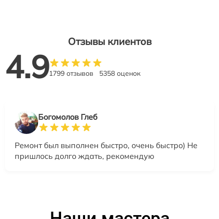
Отзывы клиентов
4.9
1799 отзывов
5358 оценок
Богомолов Глеб
Ремонт был выполнен быстро, очень быстро) Не
пришлось долго ждать, рекомендую
Наши мастера