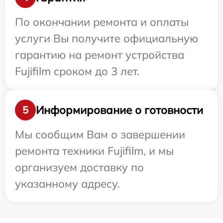
По окончании ремонта и оплаты
услуги Вы получите официальную
гарантию на ремонт устройства
Fujifilm сроком до 3 лет.
Информирование о готовности
5
Мы сообщим Вам о завершении
ремонта техники Fujifilm, и мы
организуем доставку по
указанному адресу.