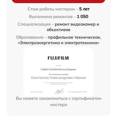
Стаж работы мастером –
5 лет
Выполнено ремонтов –
1 050
Специализация –
ремонт видеокамер и
объективов
Образование –
профильное техническое,
«Электроэнергетика и электротехника»
Вы можете ознакомиться с сертификатом
мастера