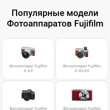
Популярные модели
Фотоаппаратов Fujifilm
Фотоаппарат Fujifilm
Фотоаппарат Fujifilm
X-A3
X-A5 Kit
Фотоаппарат Fujifilm
Фотоаппарат Fujifilm