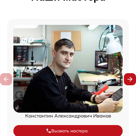
Константин Александрович Иванов
Вызвать мастера