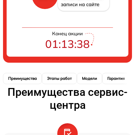
записи на сайте
Конец акции
01:13:37
Преимущества
Этапы работ
Модели
Гарантия
Преимущества сервис-
центра