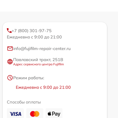
+7 (800) 301-97-75
Ежедневно с 9:00 до 21:00
info@fujifilm-repair-center.ru
Павловский тракт, 251В
Адрес сервисного центра Fujifilm
Режим работы:
Ежедневно с 9:00 до 21:00
Способы оплаты