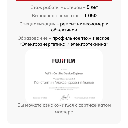
Стаж работы мастером –
5 лет
Выполнено ремонтов –
1 050
Специализация –
ремонт видеокамер и
объективов
Образование –
профильное техническое,
«Электроэнергетика и электротехника»
Вы можете ознакомиться с сертификатом
мастера