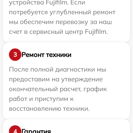
устройства Fujifilm. Если
потребуется углубленный ремонт
мы обеспечим перевозку за наш
счет в сервисный центр Fujifilm.
Ремонт техники
3
После полной диагностики мы
предоставим на утверждение
окончательный расчет, график
работ и приступим к
восстановлению техники.
Гарантия
4