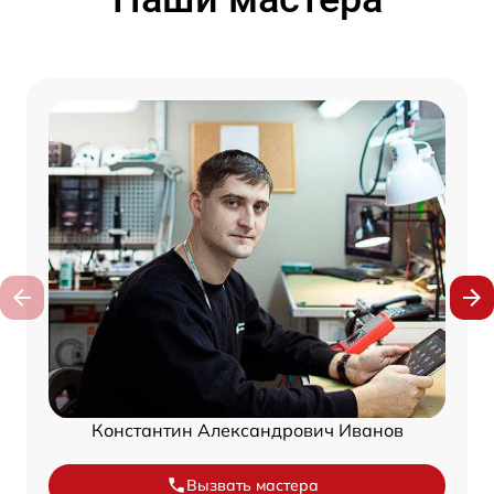
Константин Александрович Иванов
Вызвать мастера