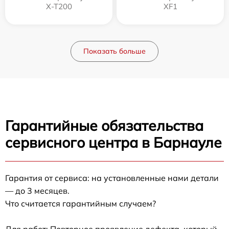
X-T200
XF1
Показать больше
Гарантийные обязательства
сервисного центра в Барнауле
Гарантия от сервиса: на установленные нами детали
— до 3 месяцев.
Что считается гарантийным случаем?