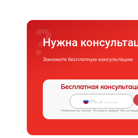
Нужна консульта
Закажите бесплатную консультацию
Бесплатная консультац
Нажимая на кнопку "Оставить заявку" Вы соглаш