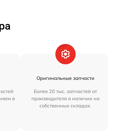
ра
Оригинальные запчасти
остей
Более 20 тыс. запчастей от
аняем в
производителя в наличии на
собственных складах.