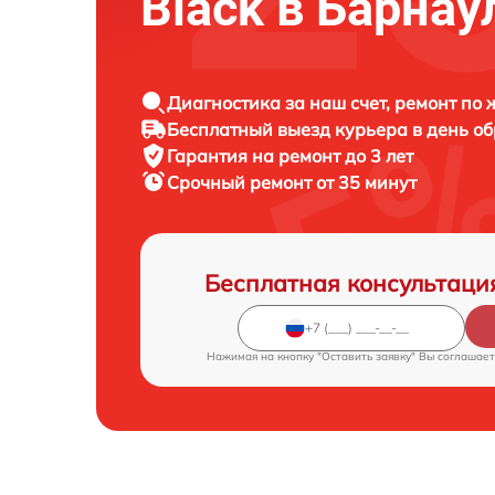
Black в Барнау
Диагностика за наш счет, ремонт по
Бесплатный выезд курьера в день о
Гарантия на ремонт до 3 лет
Срочный ремонт от 35 минут
Бесплатная консультаци
Нажимая на кнопку "Оставить заявку" Вы соглашает