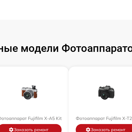
ые модели Фотоаппаратов
отоаппарат Fujifilm X-A5 Kit
Фотоаппарат Fujifilm X-T
Заказать ремонт
Заказать ремонт