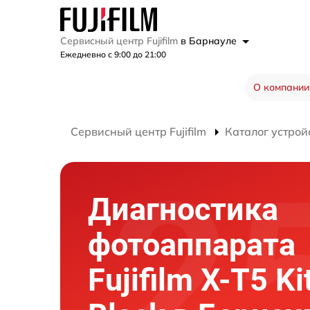
Сервисный центр Fujifilm
в Барнауле
Ежедневно с 9:00 до 21:00
О компании
Сервисный центр Fujifilm
Каталог устрой
Диагностика
фотоаппарата
Fujifilm X-T5 Ki