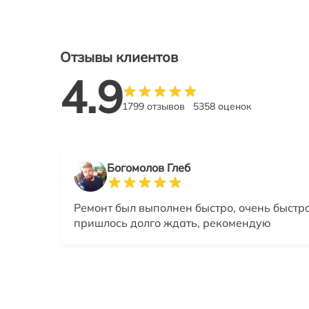
Отзывы клиентов
4.9
1799 отзывов
5358 оценок
Богомолов Глеб
Ремонт был выполнен быстро, очень быстро
пришлось долго ждать, рекомендую