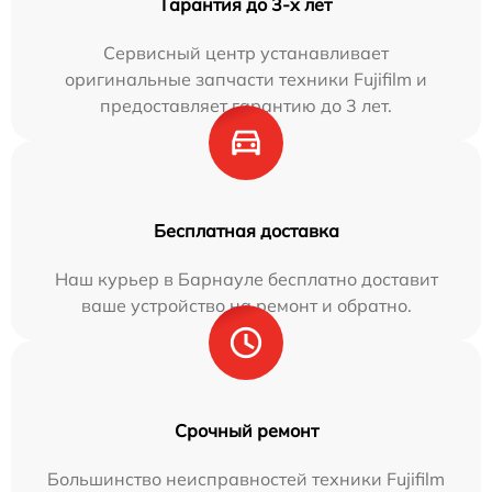
Гарантия до 3-х лет
Сервисный центр устанавливает
оригинальные запчасти техники Fujifilm и
предоставляет гарантию до 3 лет.
Бесплатная доставка
Наш курьер в Барнауле бесплатно доставит
ваше устройство на ремонт и обратно.
Срочный ремонт
Большинство неисправностей техники Fujifilm