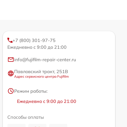
+7 (800) 301-97-75
Ежедневно с 9:00 до 21:00
info@fujifilm-repair-center.ru
Павловский тракт, 251В
Адрес сервисного центра Fujifilm
Режим работы:
Ежедневно с 9:00 до 21:00
Способы оплаты