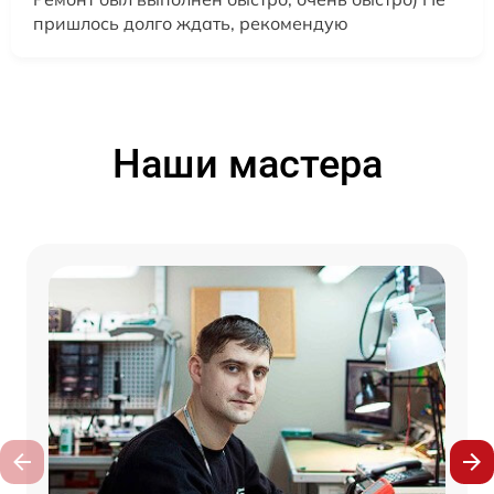
пришлось долго ждать, рекомендую
Наши мастера