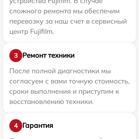
устройства Fujifilm. В случае
сложного ремонта мы обеспечим
перевозку за наш счет в сервисный
центр Fujifilm.
Ремонт техники
3
После полной диагностики мы
согласуем с вами точную стоимость,
сроки выполнения и приступим к
восстановлению техники.
Гарантия
4