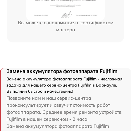
Вы можете ознакомиться с сертификатом
мастера
Замена аккумулятора фотоаппарата Fujifilm
Замена аккумулятора фотоаппарата Fujifilm - несложная
задача для нашего сервис-центра Fujifilm в Барнауле.
Выполним быстро и качественно!
Позвоните нам и наш сервис-центра
проконсультирует и озвучит стоимость работ
фотоаппарата. Среднее время ремонта устройств
Fujifilm в нашем сервисном - 2 часа.
Замена аккумулятора фотоаппарата Fujifilm