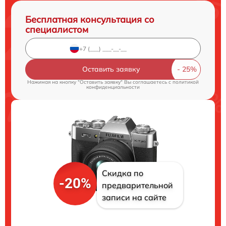
Бесплатная консультация со
специалистом
Оставить заявку
Нажимая на кнопку "Оставить заявку" Вы соглашаетесь c
политикой
конфиденциальности
Скидка по
-20%
предварительной
записи на сайте