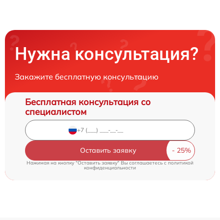
Нужна консультация?
Закажите бесплатную консультацию
Бесплатная консультация со
специалистом
Оставить заявку
Нажимая на кнопку "Оставить заявку" Вы соглашаетесь c
политикой
конфиденциальности