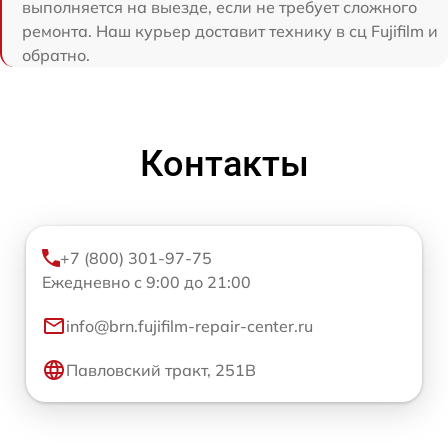
выполняется на выезде, если не требует сложного
ремонта. Наш курьер доставит технику в сц Fujifilm и
обратно.
Контакты
+7 (800) 301-97-75
Ежедневно с 9:00 до 21:00
info@brn.fujifilm-repair-center.ru
Павловский тракт, 251В