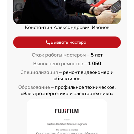
Константин Александрович Иванов
Вызвать мастера
Стаж работы мастером –
5 лет
Выполнено ремонтов –
1 050
Специализация –
ремонт видеокамер и
объективов
Образование –
профильное техническое,
«Электроэнергетика и электротехника»