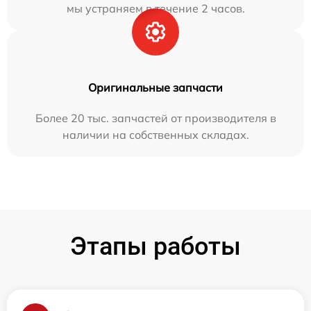
мы устраняем в течение 2 часов.
Оригинальные запчасти
Более 20 тыс. запчастей от производителя в
наличии на собственных складах.
Этапы работы