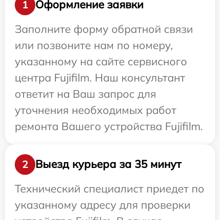
Оформление заявки
1
Заполните форму обратной связи
или позвоните нам по номеру,
указанному на сайте сервисного
центра Fujifilm. Наш консультант
ответит на Ваш запрос для
уточнения необходимых работ
ремонта Вашего устройства Fujifilm.
Выезд курьера за 35 минут
2
Технический специалист приедет по
указанному адресу для проверки