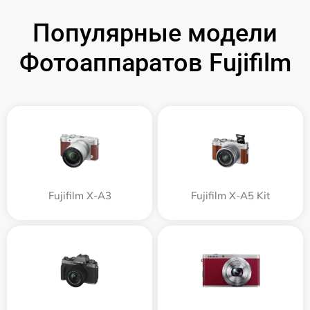
Популярные модели
Фотоаппаратов Fujifilm
Fujifilm X-A3
Fujifilm X-A5 Kit