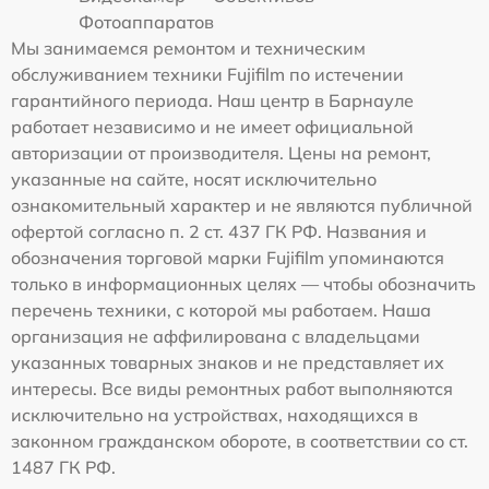
Фотоаппаратов
Мы занимаемся ремонтом и техническим
обслуживанием техники Fujifilm по истечении
гарантийного периода. Наш центр в Барнауле
работает независимо и не имеет официальной
авторизации от производителя. Цены на ремонт,
указанные на сайте, носят исключительно
ознакомительный характер и не являются публичной
офертой согласно п. 2 ст. 437 ГК РФ. Названия и
обозначения торговой марки Fujifilm упоминаются
только в информационных целях — чтобы обозначить
перечень техники, с которой мы работаем. Наша
организация не аффилирована с владельцами
указанных товарных знаков и не представляет их
интересы. Все виды ремонтных работ выполняются
исключительно на устройствах, находящихся в
законном гражданском обороте, в соответствии со ст.
1487 ГК РФ.