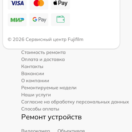
© 2026 Сервисный центр Fujifilm
Стоимость ремонта
Оплата и доставка
Контакты
Вакансии
О компании
Ремонтируемые модели
Наши услуги
Согласие на обработку персональных данных
Способы оплаты
Ремонт устройств
Видеокамер
Объективов