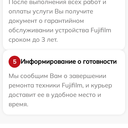
После выполнения всех работ и
оплаты услуги Вы получите
документ о гарантийном
обслуживании устройства Fujifilm
сроком до 3 лет.
Информирование о готовности
5
Мы сообщим Вам о завершении
ремонта техники Fujifilm, и курьер
доставит ее в удобное место и
время.