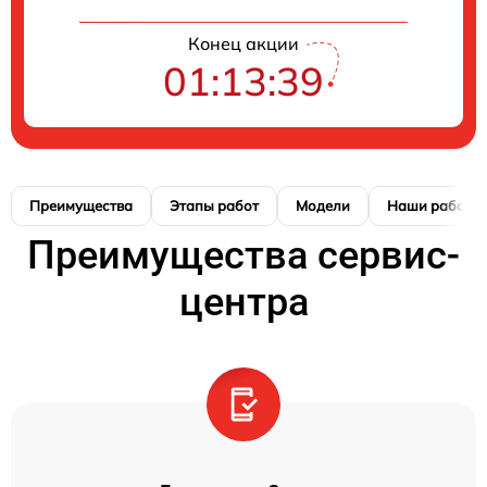
Конец акции
01:13:38
Преимущества
Этапы работ
Модели
Наши работы
Преимущества сервис-
центра