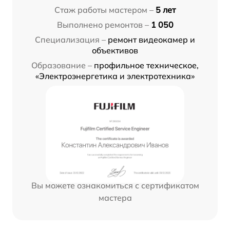
Стаж работы мастером –
5 лет
Выполнено ремонтов –
1 050
Специализация –
ремонт видеокамер и
объективов
Образование –
профильное техническое,
«Электроэнергетика и электротехника»
Вы можете ознакомиться с сертификатом
мастера