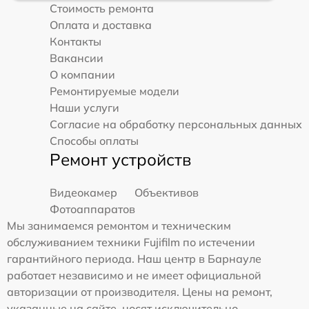
Стоимость ремонта
Оплата и доставка
Контакты
Вакансии
О компании
Ремонтируемые модели
Наши услуги
Согласие на обработку персональных данных
Способы оплаты
Ремонт устройств
Видеокамер
Объективов
Фотоаппаратов
Мы занимаемся ремонтом и техническим
обслуживанием техники Fujifilm по истечении
гарантийного периода. Наш центр в Барнауле
работает независимо и не имеет официальной
авторизации от производителя. Цены на ремонт,
указанные на сайте, носят исключительно