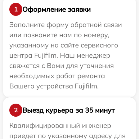
Оформление заявки
1
Заполните форму обратной связи
или позвоните нам по номеру,
указанному на сайте сервисного
центра Fujifilm. Наш менеджер
свяжется с Вами для уточнения
необходимых работ ремонта
Вашего устройства Fujifilm.
Выезд курьера за 35 минут
2
Квалифицированный инженер
приедет по указанному адресу для