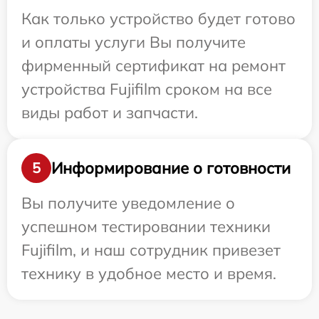
Как только устройство будет готово
и оплаты услуги Вы получите
фирменный сертификат на ремонт
устройства Fujifilm сроком на все
виды работ и запчасти.
Информирование о готовности
5
Вы получите уведомление о
успешном тестировании техники
Fujifilm, и наш сотрудник привезет
технику в удобное место и время.