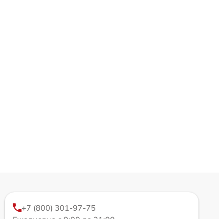
+7 (800) 301-97-75