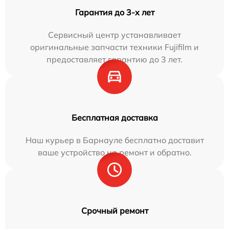
Гарантия до 3-х лет
Сервисный центр устанавливает
оригинальные запчасти техники Fujifilm и
предоставляет гарантию до 3 лет.
Бесплатная доставка
Наш курьер в Барнауле бесплатно доставит
ваше устройство на ремонт и обратно.
Срочный ремонт