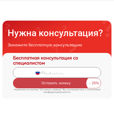
Нужна консультация?
Закажите бесплатную консультацию
Бесплатная консультация со
специалистом
Оставить заявку
Нажимая на кнопку "Оставить заявку" Вы соглашаетесь c
политикой
конфиденциальности