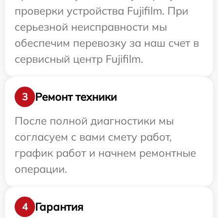
проверки устройства Fujifilm. При
серьезной неисправности мы
обеспечим перевозку за наш счет в
сервисный центр Fujifilm.
Ремонт техники
3
После полной диагностики мы
согласуем с вами смету работ,
график работ и начнем ремонтные
операции.
Гарантия
4