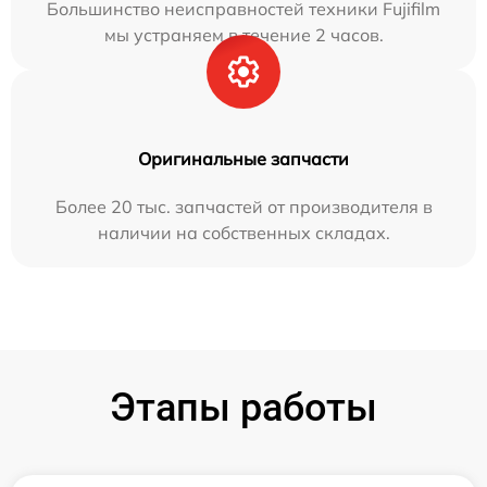
Большинство неисправностей техники Fujifilm
мы устраняем в течение 2 часов.
Оригинальные запчасти
Более 20 тыс. запчастей от производителя в
наличии на собственных складах.
Этапы работы