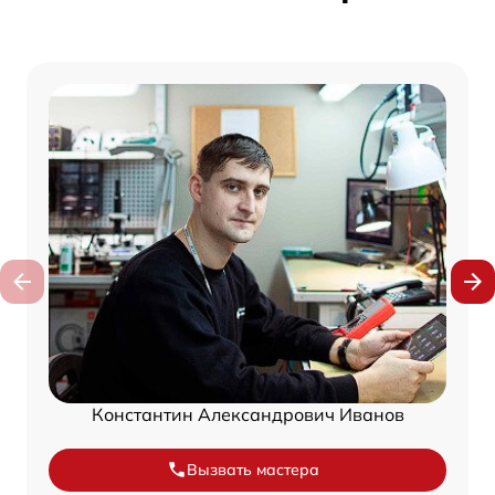
Константин Александрович Иванов
Вызвать мастера