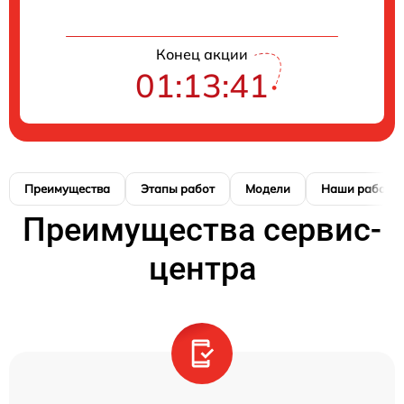
Конец акции
01:13:41
Преимущества
Этапы работ
Модели
Наши работы
Преимущества сервис-
центра