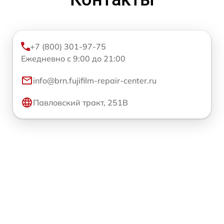
+7 (800) 301-97-75
Ежедневно с 9:00 до 21:00
info@brn.fujifilm-repair-center.ru
Павловский тракт, 251В