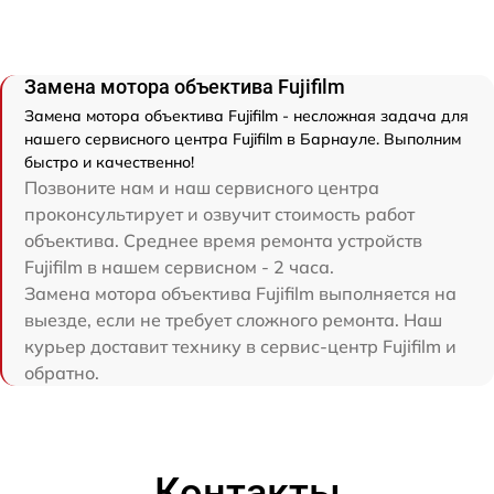
Замена мотора объектива Fujifilm
Замена мотора объектива Fujifilm - несложная задача для
нашего сервисного центра Fujifilm в Барнауле. Выполним
быстро и качественно!
Позвоните нам и наш сервисного центра
проконсультирует и озвучит стоимость работ
объектива. Среднее время ремонта устройств
Fujifilm в нашем сервисном - 2 часа.
Замена мотора объектива Fujifilm выполняется на
выезде, если не требует сложного ремонта. Наш
курьер доставит технику в сервис-центр Fujifilm и
обратно.
Контакты