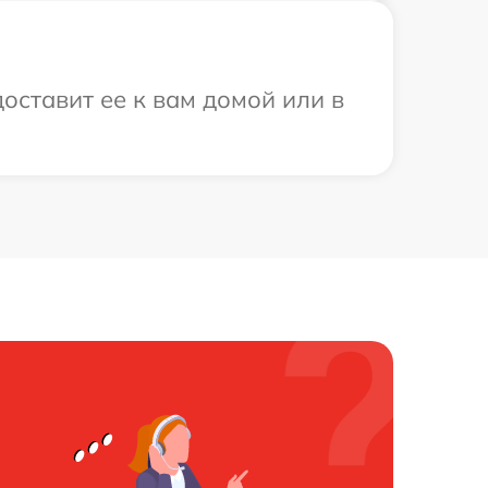
доставит ее к вам домой или в