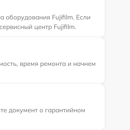
оборудования Fujifilm. Если
ервисный центр Fujifilm.
мость, время ремонта и начнем
те документ о гарантийном