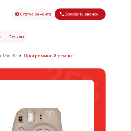
Статус ремонта
Заказать звонок
ы
Отзывы
 Mini 8
Программный ремонт