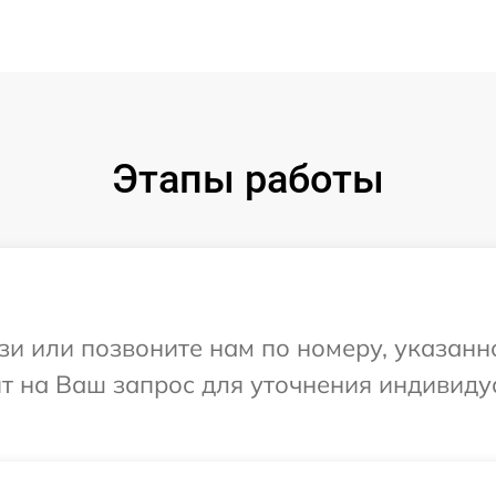
Этапы работы
и или позвоните нам по номеру, указанн
етит на Ваш запрос для уточнения индивид