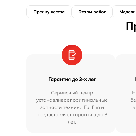
Преимущества
Этапы работ
Модели
П
Гарантия до 3-х лет
Сервисный центр
Н
устанавливает оригинальные
бе
запчасти техники Fujifilm и
у
предоставляет гарантию до 3
лет.