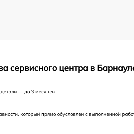
ва сервисного центра в Барнаул
 детали — до 3 месяцев.
авности, который прямо обусловлен с выполненной раб