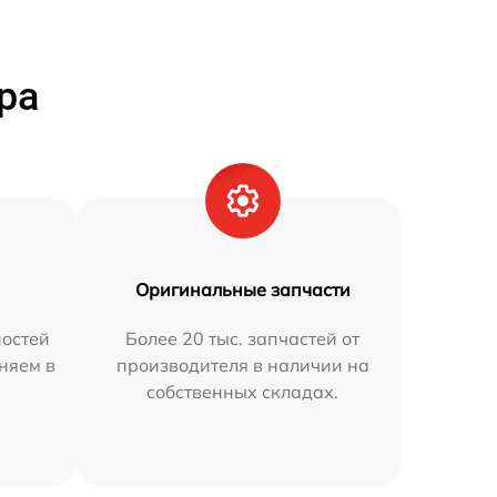
ра
Оригинальные запчасти
остей
Более 20 тыс. запчастей от
аняем в
производителя в наличии на
собственных складах.