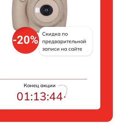
Скидка по
-20%
предварительной
записи на сайте
Конец акции
01:13:43