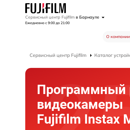
Сервисный центр Fujifilm
в Барнауле
Ежедневно с 9:00 до 21:00
О компании
Сервисный центр Fujifilm
Каталог устрой
Программный 
видеокамеры
Fujifilm Instax 