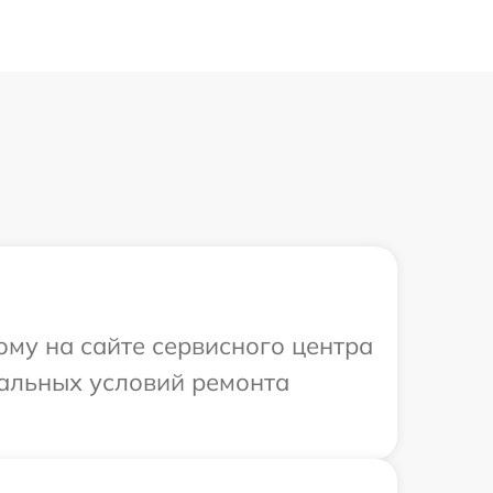
ому на сайте сервисного центра
уальных условий ремонта