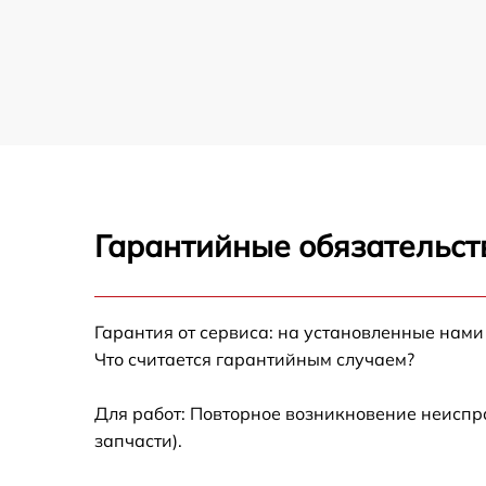
Гарантийные обязательст
Гарантия от сервиса: на установленные нами
Что считается гарантийным случаем?
Для работ: Повторное возникновение неиспр
запчасти).