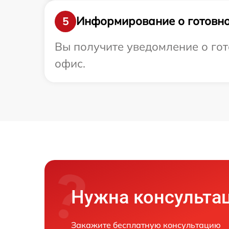
Информирование о готовно
5
Вы получите уведомление о гото
офис.
Нужна консульта
Закажите бесплатную консультацию