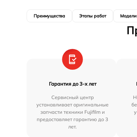
Преимущества
Этапы работ
Модели
П
Гарантия до 3-х лет
Сервисный центр
Н
устанавливает оригинальные
бе
запчасти техники Fujifilm и
у
предоставляет гарантию до 3
лет.