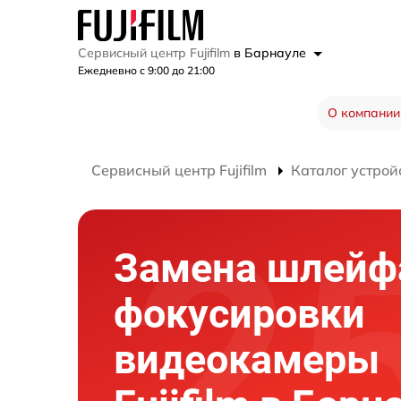
Сервисный центр Fujifilm
в Барнауле
Ежедневно с 9:00 до 21:00
О компании
Сервисный центр Fujifilm
Каталог устрой
Замена шлейф
фокусировки
видеокамеры