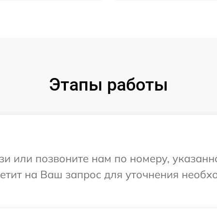
Этапы работы
и или позвоните нам по номеру, указанн
ответит на Ваш запрос для уточнения нео