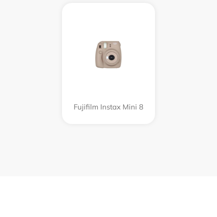
Fujifilm Instax Mini 8