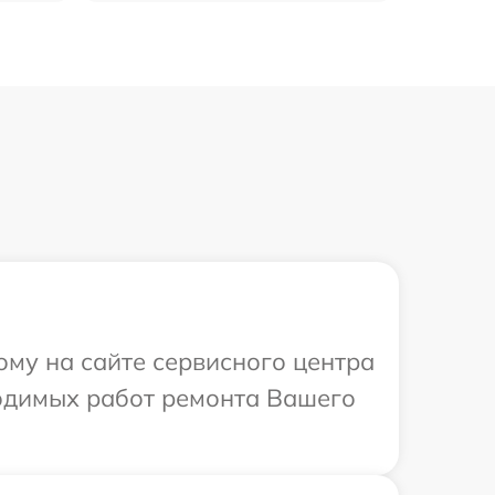
ому на сайте сервисного центра
бходимых работ ремонта Вашего