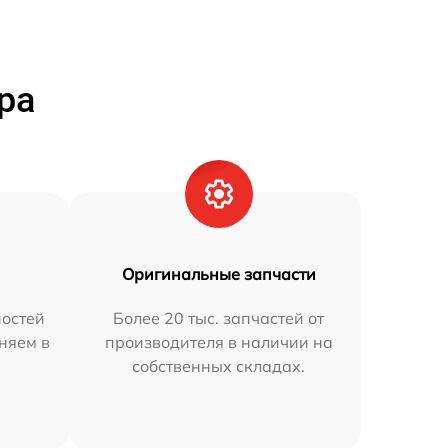
ра
Оригинальные запчасти
остей
Более 20 тыс. запчастей от
аняем в
производителя в наличии на
собственных складах.