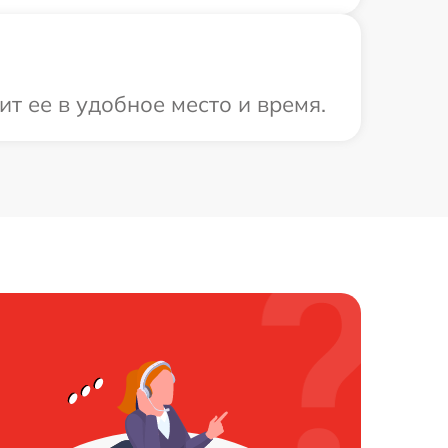
т ее в удобное место и время.